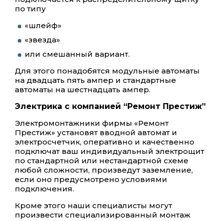
по типу
«шлейф»
«звезда»
или смешанный вариант.
Для этого понадобятся модульные автоматы
на двадцать пять ампер и стандартные
автоматы на шестнадцать ампер.
Электрика с компанией “Ремонт Престиж”
Электромонтажники фирмы «Ремонт
Престиж» установят вводной автомат и
электросчетчик, оперативно и качественно
подключат ваш индивидуальный электрощит
по стандартной или нестандартной схеме
любой сложности, произведут заземление,
если оно предусмотрено условиями
подключения.
Кроме этого наши специалисты могут
произвести специализированный монтаж