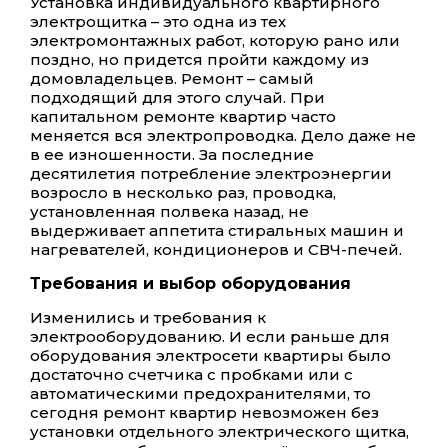
Установка индивидуального квартирного
электрощитка – это одна из тех
электромонтажных работ, которую рано или
поздно, но придется пройти каждому из
домовладельцев. Ремонт – самый
подходящий для этого случай. При
капитальном ремонте квартир часто
меняется вся электропроводка. Дело даже не
в ее изношенности. За последние
десятилетия потребление электроэнергии
возросло в несколько раз, проводка,
установленная полвека назад, не
выдерживает аппетита стиральных машин и
нагревателей, кондиционеров и СВЧ-печей.
Требования и выбор оборудования
Изменились и требования к
электрооборудованию. И если раньше для
оборудования электросети квартиры было
достаточно счетчика с пробками или с
автоматическими предохранителями, то
сегодня ремонт квартир невозможен без
установки отдельного электрического щитка,