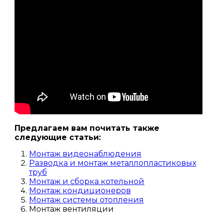
Предлагаем вам почитать также
следующие статьи:
Монтаж видеонаблюдения
Разводка и монтаж металлопластиковых
труб
Монтаж и сборка котельной
Монтаж кондиционеров
Монтаж системы отопления
Монтаж вентиляции