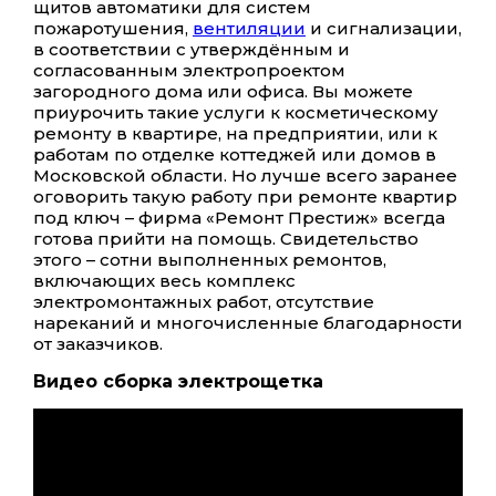
щитов автоматики для систем
пожаротушения,
вентиляции
и сигнализации,
в соответствии с утверждённым и
согласованным электропроектом
загородного дома или офиса. Вы можете
приурочить такие услуги к косметическому
ремонту в квартире, на предприятии, или к
работам по отделке коттеджей или домов в
Московской области. Но лучше всего заранее
оговорить такую работу при ремонте квартир
под ключ – фирма «Ремонт Престиж» всегда
готова прийти на помощь. Свидетельство
этого – сотни выполненных ремонтов,
включающих весь комплекс
электромонтажных работ, отсутствие
нареканий и многочисленные благодарности
от заказчиков.
Видео сборка электрощетка