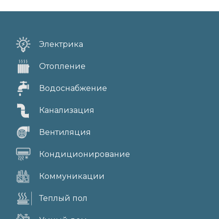
Электрика
Отопление
Водоснабжение
Канализация
Вентиляция
Кондиционирование
Коммуникации
Теплый пол