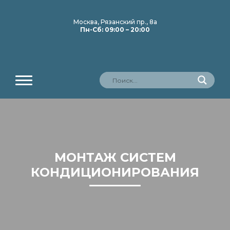
Москва, Рязанский пр., 8а
Пн-Сб: 09:00 – 20:00
МОНТАЖ СИСТЕМ
КОНДИЦИОНИРОВАНИЯ