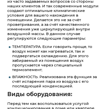
из часто задаваемых вопросов со стороны
наших клиентов. И так современные модули
создают оптимальные климатические
условия для вашего нахождения в
помещении. Делается это не за счёт
проветривания, а за счёт качественного
изменения уже циркулирующей внутри
воздушной массы. В данном случае
регулируются следующие параметры:
ТЕМПЕРАТУРА. Если говорить проще, то
воздух может как нагреваться, так и
подвергаться охлаждению. Для этого
забираемый из помещения воздух
пропускается через специальный
термоэлемент;
ВЛАЖНОСТЬ. Реализована эта функция за
счёт испарения пара из воздуха с его
последующей конденсацией.
Виды оборудования:
Перед тем как воспользоваться услугой
кондиционирования в доме или квартире