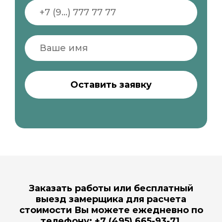
Заказать работы или бесплатный
выезд замерщика для расчета
стоимости Вы можете ежедневно по
телефону: +7 (495) 665-93-71,