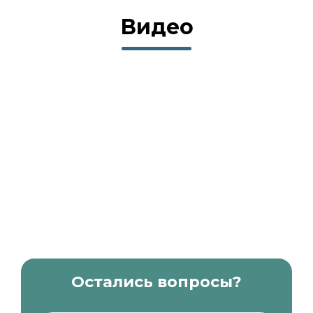
Видео
Остались вопросы?