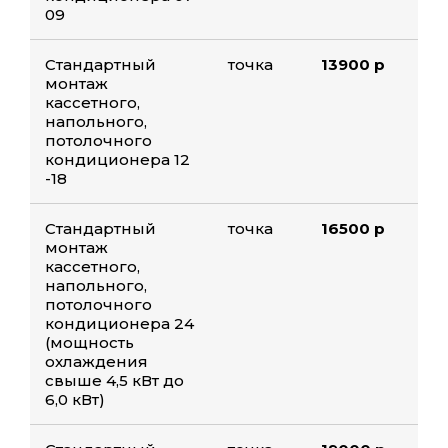
09
Стандартный
точка
13900 р
монтаж
кассетного,
напольного,
потолочного
кондиционера 12
-18
Стандартный
точка
16500 р
монтаж
кассетного,
напольного,
потолочного
кондиционера 24
(мощность
охлаждения
свыше 4,5 кВт до
6,0 кВт)