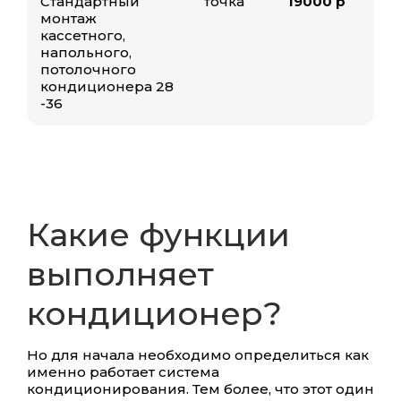
Стандартный
точка
19000 р
монтаж
кассетного,
напольного,
потолочного
кондиционера 28
-36
Какие функции
выполняет
кондиционер?
Но для начала необходимо определиться как
именно работает система
кондиционирования. Тем более, что этот один