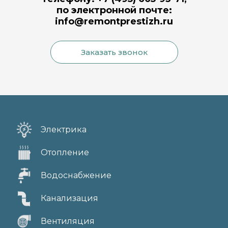
по электронной почте:
info@remontprestizh.ru
Заказать звонок
Электрика
Отопление
Водоснабжение
Канализация
Вентиляция