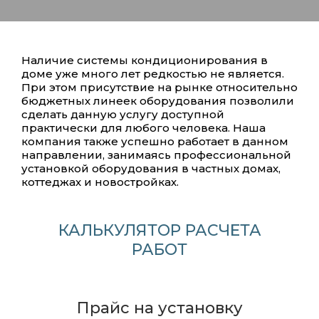
Наличие системы кондиционирования в
доме уже много лет редкостью не является.
При этом присутствие на рынке относительно
бюджетных линеек оборудования позволили
сделать данную услугу доступной
практически для любого человека. Наша
компания также успешно работает в данном
направлении, занимаясь профессиональной
установкой оборудования в частных домах,
коттеджах и новостройках.
КАЛЬКУЛЯТОР РАСЧЕТА
РАБОТ
Прайс на установку