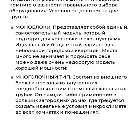
помните о важности правильного выбора
оборудования. Условно он делится на две
группы:
МОНОБЛОКИ. Представляет собой единый,
самостоятельный модуль, который
подходит для установки в оконную раму.
Идеальный и бюджетный вариант для
небольшой городской квартиры. Места
много не занимает и подобрать себе
можно даже очень недорогую модель
хорошей мощности;
МНОГОЛОЧНЫЙ ТИП. Состоит из внешнего
блока и нескольких внутренних,
соединённых с ним с помощью канальных
трубок. Он находит себе применение в
больших загородных домах, где требуется
создать идеальные условия микроклимата
во всех комнатах и помещениях.