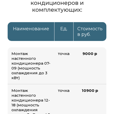
кондиционеров и
комплектующих:
Наименование
Ед.
Стоимость
в руб.
Монтаж
точка
9000 р
настенного
кондиционера 07-
09 (мощность
охлаждения до 3
кВт)
Монтаж
точка
10900 р
настенного
кондиционера 12-
18 (мощность
охлаждения