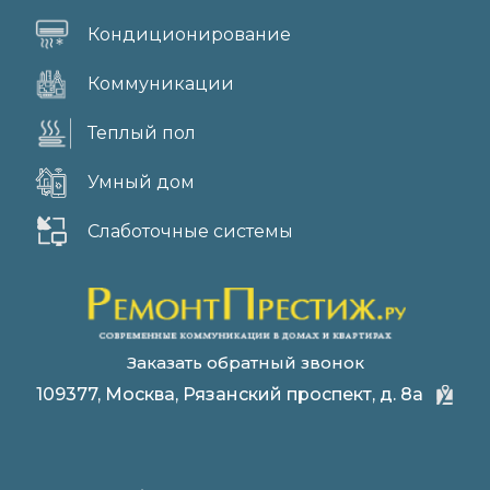
Кондиционирование
Коммуникации
Теплый пол
Умный дом
Слаботочные системы
Заказать обратный звонок
109377, Москва, Рязанский проспект, д. 8а