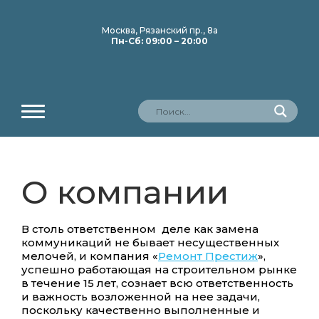
Москва, Рязанский пр., 8а
Пн-Сб: 09:00 – 20:00
О компании
В столь ответственном деле как замена
коммуникаций не бывает несущественных
мелочей, и компания «
Ремонт Престиж
»,
успешно работающая на строительном рынке
в течение 15 лет, сознает всю ответственность
и важность возложенной на нее задачи,
поскольку качественно выполненные и