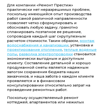
Для компании «Ремонт Престиж»
практически нет неразрешимых проблем,
поскольку имеющийся опыт производства
работ самой различной направленности
позволяет четко сформулировать и
обосновать любую задачу, грамотно
спланировать поэтапное ее решение,
сопроводив каждый шаг скрупулезным
расчетом стоимости. Таким образом,
монтаж
водоснабжения и канализации
, установка и
проектирование отопления
,
теплые водяные
полы
,
разводка электропроводки
становится
экономически выгодным и доступным
клиенту. Составление детальной и хорошо
продуманной сметы является надежным
залогом сохранения бюджета наших
заказчиков, и наша забота о каждом клиенте
проявляется и в финансовом
консультировании относительно затрат на
проведение ремонтных работ.
Поскольку осуществляемый ремонт
коттеджей, апартаментов или нежилых