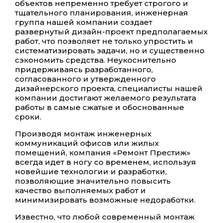
объектов непременно требует строгого и
тщательного планирования, инженерная
группа нашей компании создает
развернутый дизайн-проект предполагаемых
работ, что позволяет не только упростить и
систематизировать задачи, но и существенно
сэкономить средства. Неукоснительно
придерживаясь разработанного,
согласованного и утвержденного
дизайнерского проекта, специалисты нашей
компании достигают желаемого результата
работы в самые сжатые и обоснованные
сроки.
Производя монтаж инженерных
коммуникаций офисов или жилых
помещений, компания «Ремонт Престиж»
всегда идет в ногу со временем, используя
новейшие технологии и разработки,
позволяющие значительно повысить
качество выполняемых работ и
минимизировать возможные недоработки.
Известно, что любой современный монтаж