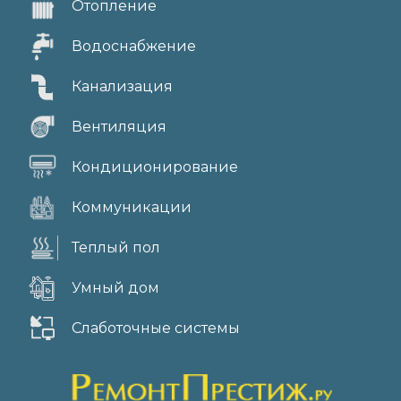
Отопление
Водоснабжение
Канализация
Вентиляция
Кондиционирование
Коммуникации
Теплый пол
Умный дом
Слаботочные системы