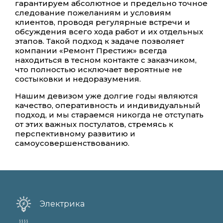
гарантируем абсолютное и предельно точное
следование пожеланиям и условиям
клиентов, проводя регулярные встречи и
обсуждения всего хода работ и их отдельных
этапов. Такой подход к задаче позволяет
компании «Ремонт Престиж» всегда
находиться в тесном контакте с заказчиком,
что полностью исключает вероятные не
состыковки и недоразумения.
Нашим девизом уже долгие годы являются
качество, оперативность и индивидуальный
подход, и мы стараемся никогда не отступать
от этих важных постулатов, стремясь к
перспективному развитию и
самоусовершенствованию.
Электрика