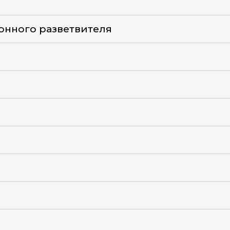
онного разветвителя