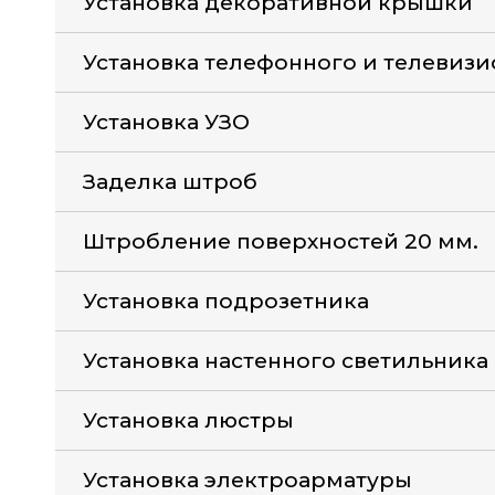
Установка декоративной крышки
Установка телефонного и телевизи
Установка УЗО
Заделка штроб
Штробление поверхностей 20 мм.
Установка подрозетника
Установка настенного светильника
Установка люстры
Установка электроарматуры