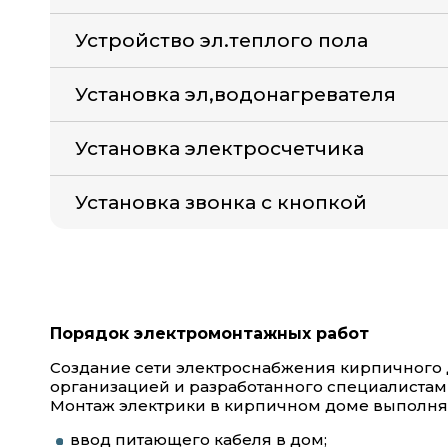
Устройство эл.теплого пола
Установка эл,водонагревателя
Установка электросчетчика
Установка звонка с кнопкой
Порядок электромонтажных работ
Создание сети электроснабжения кирпичного
организацией и разработанного специалистам
Монтаж электрики в кирпичном доме выполня
ввод питающего кабеля в дом;