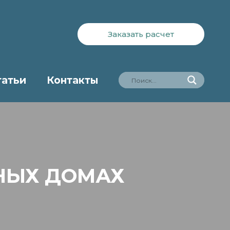
Заказать расчет
татьи
Контакты
НЫХ ДОМАХ