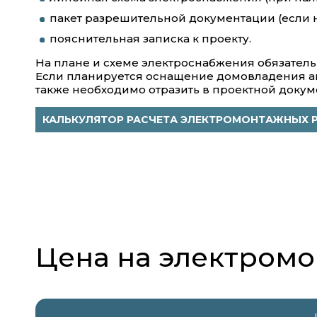
пакет разрешительной документации (если 
пояснительная записка к проекту.
На плане и схеме электроснабжения обязатель
Если планируется оснащение домовладения ав
также необходимо отразить в проектной докум
КАЛЬКУЛЯТОР РАСЧЕТА ЭЛЕКТРОМОНТАЖНЫХ 
Цена на электром