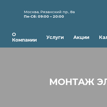
Москва, Рязанский пр., 8а
Пн-Сб: 09:00 – 20:00
О
Услуги
Акции
Ка
Компании
МОНТАЖ Э