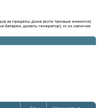
ов за пределы дома (если таковые имеются).
батареи, дизель-генератор), то их наличие