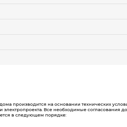
 дома производится на основании технических усло
и электропроекта. Все необходимые согласования д
ется в следующем порядке: