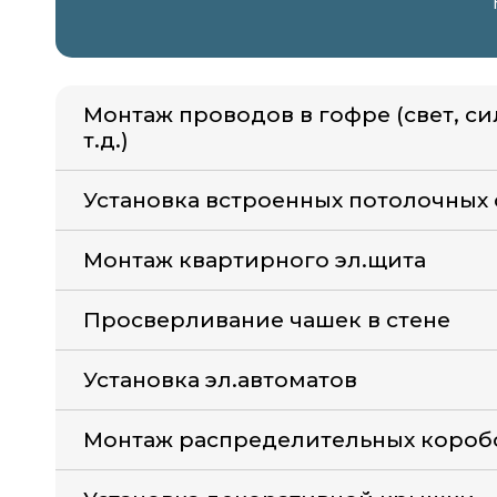
Монтаж проводов в гофре (свет, с
т.д.)
Установка встроенных потолочных
Монтаж квартирного эл.щита
Просверливание чашек в стене
Установка эл.автоматов
Монтаж распределительных короб