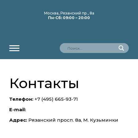
Москва, Рязанский пр., 8а
Пн-Сб: 09:00 – 20:00
Контакты
Телефон:
+7 (495) 665-93-71
Е-mail:
Адрес:
Рязанский просп. 8а, М. Кузьминки