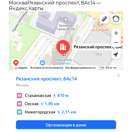
МоскваРязанский проспект, 8Ас14 —
Яндекс.Карты