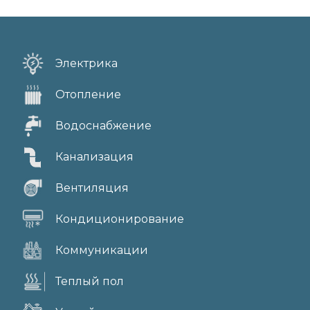
Электрика
Отопление
Водоснабжение
Канализация
Вентиляция
Кондиционирование
Коммуникации
Теплый пол