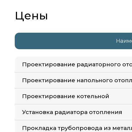
Цены
Наим
Проектирование радиаторного от
Проектирование напольного отопл
Проектирование котельной
Установка радиатора отопления
Прокладка трубопровода из метал