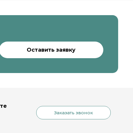
ете
Заказать звонок