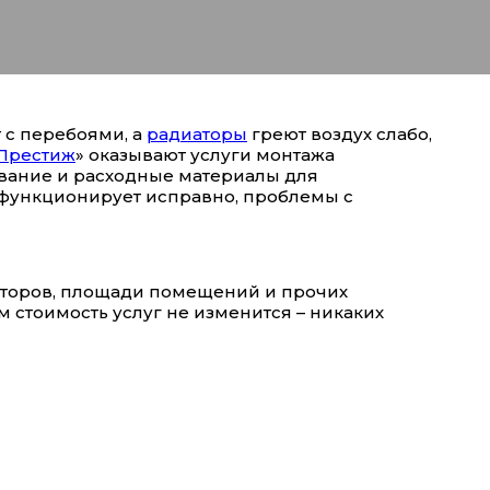
 с перебоями, а
радиаторы
греют воздух слабо,
Престиж
» оказывают услуги монтажа
ование и расходные материалы для
 функционирует исправно, проблемы с
иаторов, площади помещений и прочих
м стоимость услуг не изменится – никаких