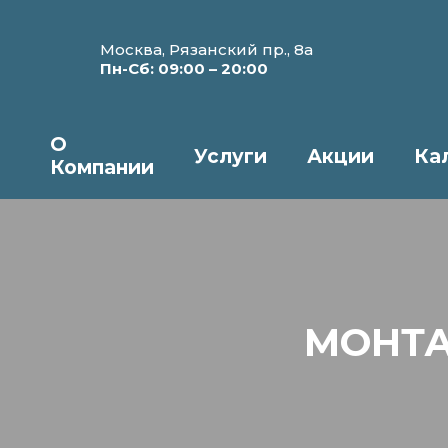
Москва, Рязанский пр., 8а
Пн-Сб: 09:00 – 20:00
О
Услуги
Акции
Ка
Компании
МОНТА