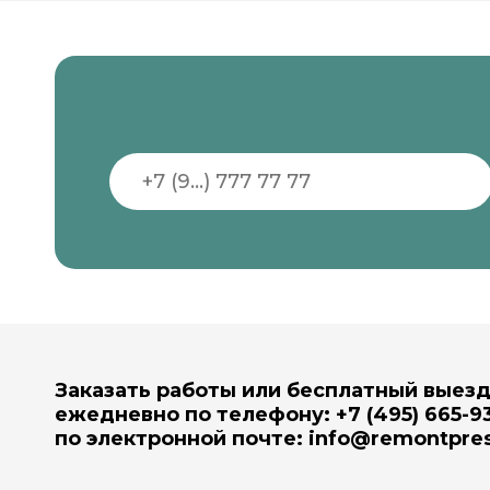
Заказать работы или бесплатный выез
ежедневно по телефону: +7 (495) 665-93
по электронной почте:
info@remontpres