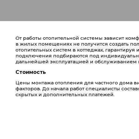
От работы отопительной системы зависит ком
в жилых помещениях не получится создать по
отопительных систем в коттеджах, гарантируя
подключения подбираются под индивидуальные
дальнейшей эксплуатацией и обслуживанием 
Стоимость
Цены монтажа отопления для частного дома в
факторов. До начала работ специалисты состав
скрытых и дополнительных платежей.