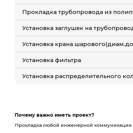
Прокладка трубопровода из поли
Установка заглушек на трубопрово
Установка крана шарового(диам.до
Установка фильтра
Установка распределительного кол
Почему важно иметь проект?
Прокладка любой инженерной коммуникации н