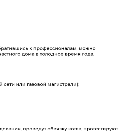
Обратившись к профессионалам, можно
астного дома в холодное время года.
 сети или газовой магистрали);
ования, проведут обвязку котла, протестируют