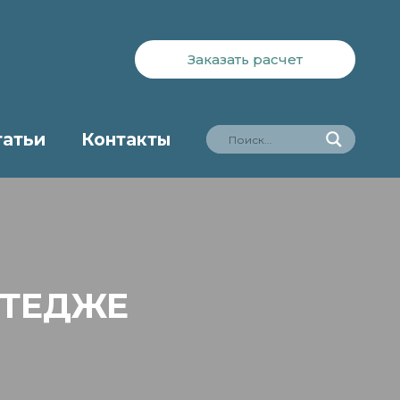
Заказать расчет
татьи
Контакты
ТТЕДЖЕ