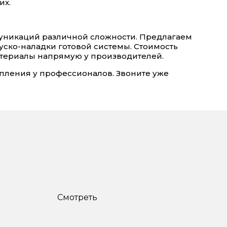
их.
уникаций различной сложности. Предлагаем
уско-наладки готовой системы. Стоимость
атериалы напрямую у производителей.
пления у профессионалов. Звоните уже
Смотреть