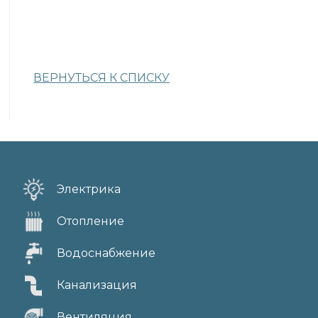
ВЕРНУТЬСЯ К СПИСКУ
Электрика
Отопление
Водоснабжение
Канализация
Вентиляция