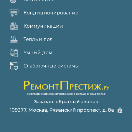
Кондиционирование
Коммуникации
Теплый пол
Умный дом
Слаботочные системы
Заказать обратный звонок
109377, Москва, Рязанский проспект, д. 8а