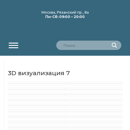
Москва, Рязанский пр., 8а
Пн-Сб: 09:00 – 20:00
3D визуализация 7