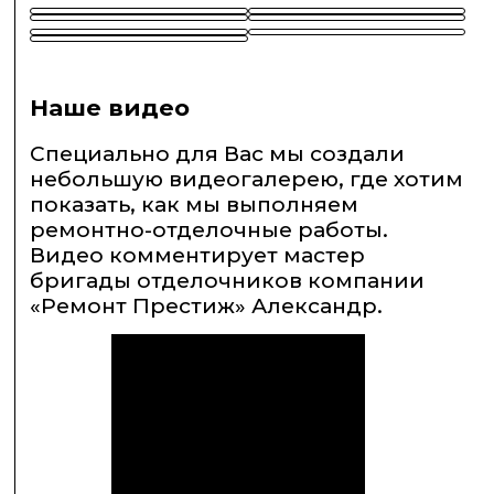
Наше видео
Специально для Вас мы создали
небольшую видеогалерею, где хотим
показать, как мы выполняем
ремонтно-отделочные работы.
Видео комментирует мастер
бригады отделочников компании
«Ремонт Престиж» Александр.