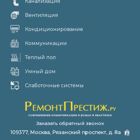
Канализация
Вентиляция
Кондиционирование
Коммуникации
Теплый пол
Умный дом
Слаботочные системы
Заказать обратный звонок
109377, Москва, Рязанский проспект, д. 8а