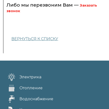
Либо мы перезвоним Вам —
Заказать
звонок
ВЕРНУТЬСЯ К СПИСКУ
Электрика
Отопление
Водоснабжение