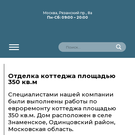
Москва, Рязанский пр., 8а
Пн-Сб: 09:00 – 20:00
Отделка коттеджа площадью
350 кв.м
Специалистами нашей компании
были выполнены работы по
евроремонту коттеджа площадью
350 кв.м. Дом расположен в селе
Знаменское, Одинцовский район,
Московская область.