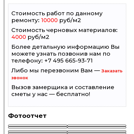
Стоимость работ по данному
ремонту:
руб/м2
10000
Cтоимость черновых материалов:
руб/м2
4000
Более детальную информацию Вы
можете узнать позвонив нам по
телефону: +7 495 665-93-71
Либо мы перезвоним Вам —
Заказать
звонок
Вызов замерщика и составление
сметы у нас — бесплатно!
Фотоотчет