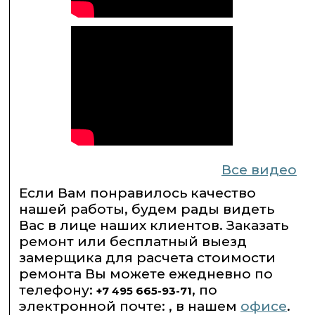
Все видео
Если Вам понравилось качество
нашей работы, будем рады видеть
Вас в лице наших клиентов. Заказать
ремонт или бесплатный выезд
замерщика для расчета стоимости
ремонта Вы можете ежедневно по
телефону:
, по
+7 495 665-93-71
электронной почте: , в нашем
офисе
.