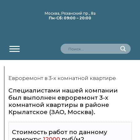
Москва, Рязанский пр., 8а
Пн-Сб: 09:00 – 20:00
Евроремонт в 3-х комнатной квартире
Специалистами нашей компании
был выполнен евроремонт 3-х
комнатной квартиры в районе
Крылатское (ЗАО, Москва).
Стоимость работ по данному
ремонту:
руб/м2
12000