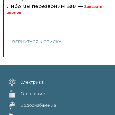
Либо мы перезвоним Вам —
Заказать
звонок
ВЕРНУТЬСЯ К СПИСКУ
Электрика
Отопление
Водоснабжение