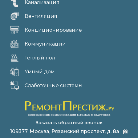
Канализация
Вентиляция
Кондиционирование
Коммуникации
Теплый пол
Умный дом
Слаботочные системы
Заказать обратный звонок
109377, Москва, Рязанский проспект, д. 8а