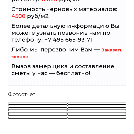
Стоимость черновых материалов:
руб/м2
4500
Более детальную информацию Вы
можете узнать позвонив нам по
телефону: +7 495 665-93-71
Либо мы перезвоним Вам —
Заказать
звонок
Вызов замерщика и составление
сметы у нас — бесплатно!
Фотоотчет