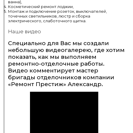
ванна),
Косметический ремонт лоджии,
Монтаж и подключение розеток, выключателей,
точечных светильников, люстр и сборка
электрического, слаботочного щитка.
Наше видео
Специально для Вас мы создали
небольшую видеогалерею, где хотим
показать, как мы выполняем
ремонтно-отделочные работы.
Видео комментирует мастер
бригады отделочников компании
«Ремонт Престиж» Александр.