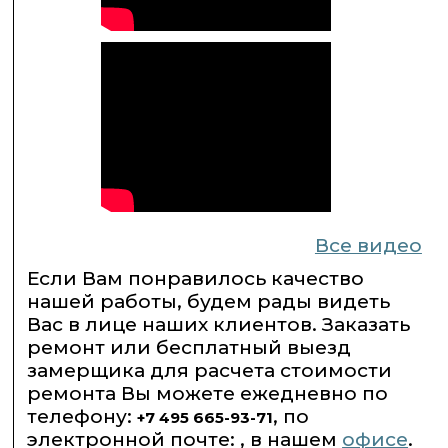
Все видео
Если Вам понравилось качество
нашей работы, будем рады видеть
Вас в лице наших клиентов. Заказать
ремонт или бесплатный выезд
замерщика для расчета стоимости
ремонта Вы можете ежедневно по
телефону:
, по
+7 495 665-93-71
электронной почте: , в нашем
офисе
.