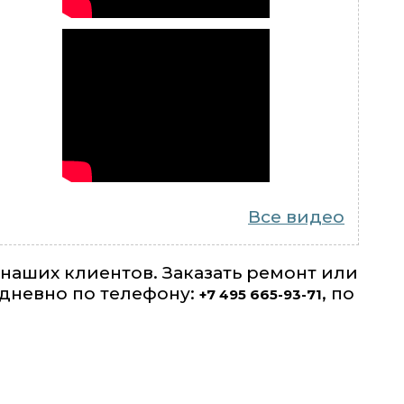
Все видео
 наших клиентов. Заказать ремонт или
дневно по телефону:
, по
+7 495 665-93-71