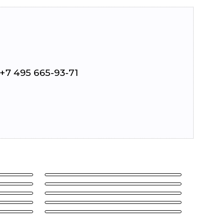
7 495 665-93-71