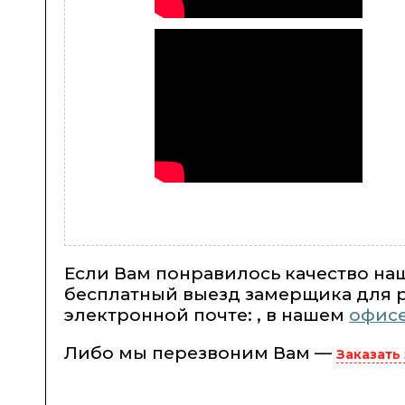
Если Вам понравилось качество наш
бесплатный выезд замерщика для р
электронной почте: , в нашем
офис
Либо мы перезвоним Вам —
Заказать