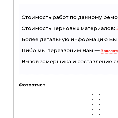
Стоимость работ по данному ремо
Cтоимость черновых материалов:
Более детальную информацию Вы мо
Либо мы перезвоним Вам —
Заказат
Вызов замерщика и составление см
Фотоотчет