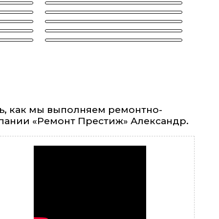
ь, как мы выполняем ремонтно-
пании «Ремонт Престиж» Александр.