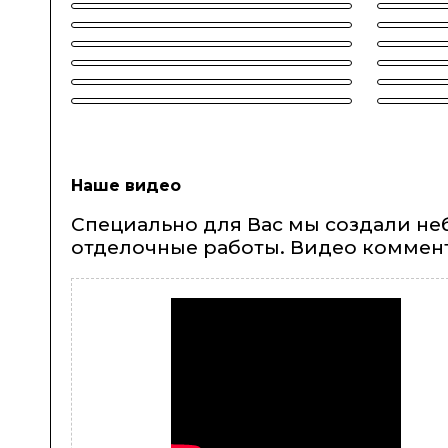
Наше видео
Специально для Вас мы создали не
отделочные работы. Видео коммен