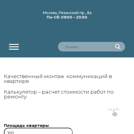
Москва, Рязанский пр., 8а
Пн-Сб: 09:00 – 20:00
Качественный монтаж коммуникаций в
квартире
Калькулятор – расчет стоимости работ по
ремонту
Площадь квартиры