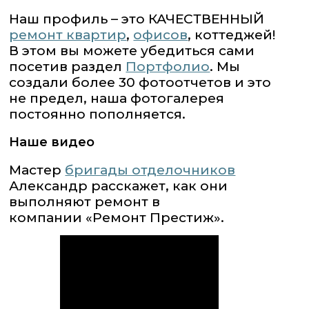
Наш профиль – это КАЧЕСТВЕННЫЙ
ремонт квартир
,
офисов
, коттеджей!
В этом вы можете убедиться сами
посетив раздел
Портфолио
. Мы
создали более 30 фотоотчетов и это
не предел, наша фотогалерея
постоянно пополняется.
Наше видео
Мастер
бригады отделочников
Александр расскажет, как они
выполняют ремонт в
компании «Ремонт Престиж».