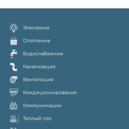
Электрика
Отопление
Водоснабжение
Канализация
Вентиляция
Кондиционирование
Коммуникации
Теплый пол