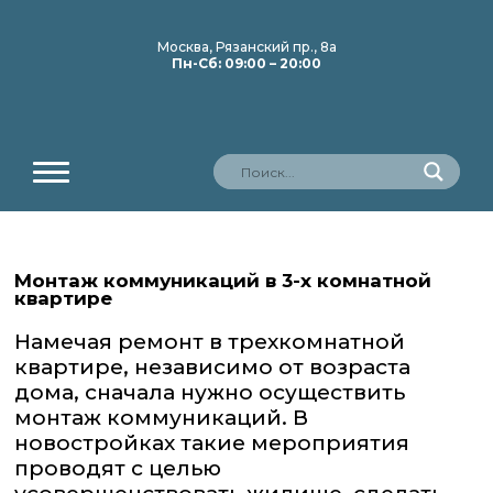
Москва, Рязанский пр., 8а
Пн-Сб: 09:00 – 20:00
Монтаж коммуникаций в 3-х комнатной
квартире
Намечая ремонт в трехкомнатной
квартире, независимо от возраста
дома, сначала нужно осуществить
монтаж коммуникаций. В
новостройках такие мероприятия
проводят с целью