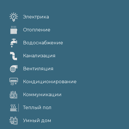
Электрика
Отопление
Водоснабжение
Канализация
Вентиляция
Кондиционирование
Коммуникации
Теплый пол
Умный дом