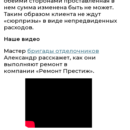
обеими сторонами проставленная в
нем сумма изменена быть не может.
Таким образом клиента не ждут
«сюрпризы» в виде непредвиденных
расходов.
Наше видео
Мастер
бригады отделочников
Александр расскажет, как они
выполняют ремонт в
компании «Ремонт Престиж».