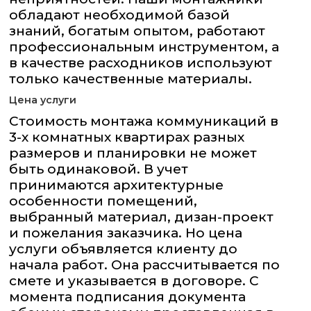
обладают необходимой базой
знаний, богатым опытом, работают
профессиональным инструментом, а
в качестве расходников используют
только качественные материалы.
Цена услуги
Стоимость монтажа коммуникаций в
3-х комнатных квартирах разных
размеров и планировки не может
быть одинаковой. В учет
принимаются архитектурные
особенности помещений,
выбранный материал, дизан-проект
и пожелания заказчика. Но цена
услуги объявляется клиенту до
начала работ. Она рассчитывается по
смете и указывается в договоре. С
момента подписания документа