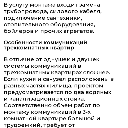
В услугу монтажа входит замена
трубопровода, силового кабеля,
подключение сантехники,
отопительного оборудования,
бойлеров и прочих агрегатов.
Особенности коммуникаций
трехкомнатных квартир
В отличие от однушек и двушек
системы коммуникаций в
трехкомнатных квартирах сложнее.
Если кухня и санузел расположены в
разных частях жилища, проектом
предусматривается по два водяных
и канализационных стояка.
Соответственно объем работ по
монтажу коммуникаций в 3-х
комнатной квартире большой и
трудоемкий, требует от