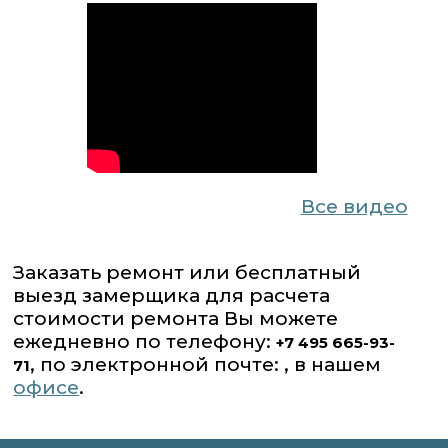
Все видео
Заказать ремонт или бесплатный
выезд замерщика для расчета
стоимости ремонта Вы можете
ежедневно по телефону:
+7 495 665-93-
, по электронной почте: , в нашем
71
офисе
.