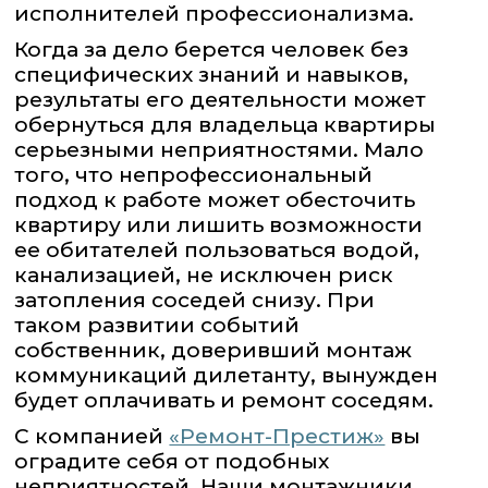
исполнителей профессионализма.
Когда за дело берется человек без
специфических знаний и навыков,
результаты его деятельности может
обернуться для владельца квартиры
серьезными неприятностями. Мало
того, что непрофессиональный
подход к работе может обесточить
квартиру или лишить возможности
ее обитателей пользоваться водой,
канализацией, не исключен риск
затопления соседей снизу. При
таком развитии событий
собственник, доверивший монтаж
коммуникаций дилетанту, вынужден
будет оплачивать и ремонт соседям.
С компанией
«Ремонт-Престиж»
вы
оградите себя от подобных
неприятностей. Наши монтажники