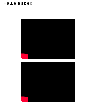
Наше видео