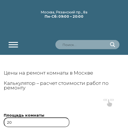
Москва, Рязанский пр., 8а
Пн-Сб: 09:00 – 20:00
Цены на ремонт комнаты в Москве
Калькулятор – расчет стоимости работ по
ремонту
Площадь комнаты