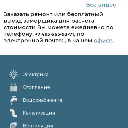
Все видео
Заказать ремонт или бесплатный
выезд замерщика для расчета
стоимости Вы можете ежедневно по
телефону:
, по
+7 495 665-93-71
электронной почте: , в нашем
офисе
.
Электрика
Отопление
Водоснабжение
Канализация
Вентиляция