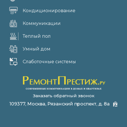
Кондиционирование
Коммуникации
Теплый пол
Умный дом
Слаботочные системы
Заказать обратный звонок
109377, Москва, Рязанский проспект, д. 8а