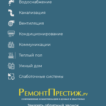
Водоснабжение
Канализация
Вентиляция
Кондиционирование
Коммуникации
Теплый пол
Умный дом
Слаботочные системы
Заказать обратный звонок