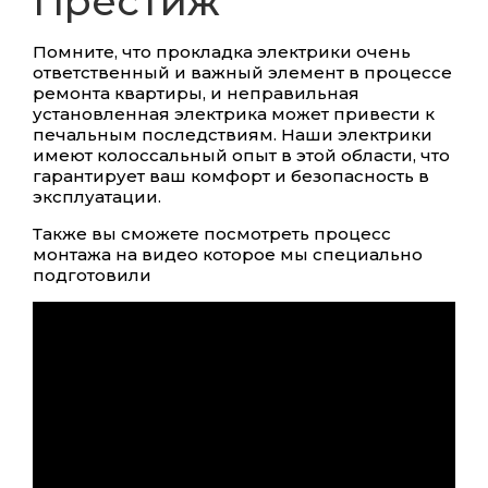
Престиж”
Помните, что прокладка электрики очень
ответственный и важный элемент в процессе
ремонта квартиры, и неправильная
установленная электрика может привести к
печальным последствиям. Наши электрики
имеют колоссальный опыт в этой области, что
гарантирует ваш комфорт и безопасность в
эксплуатации.
Также вы сможете посмотреть процесс
монтажа на видео которое мы специально
подготовили