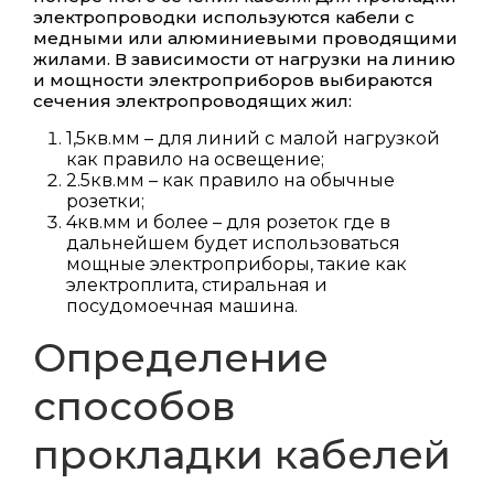
электропроводки используются кабели с
медными или алюминиевыми проводящими
жилами. В зависимости от нагрузки на линию
и мощности электроприборов выбираются
сечения электропроводящих жил:
1,5кв.мм – для линий с малой нагрузкой
как правило на освещение;
2.5кв.мм – как правило на обычные
розетки;
4кв.мм и более – для розеток где в
дальнейшем будет использоваться
мощные электроприборы, такие как
электроплита, стиральная и
посудомоечная машина.
Определение
способов
прокладки кабелей