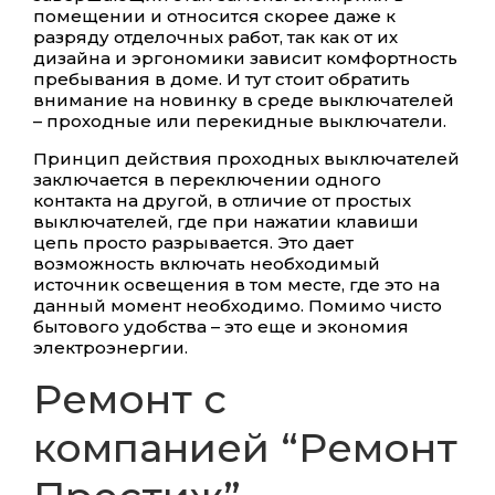
помещении и относится скорее даже к
разряду отделочных работ, так как от их
дизайна и эргономики зависит комфортность
пребывания в доме. И тут стоит обратить
внимание на новинку в среде выключателей
– проходные или перекидные выключатели.
Принцип действия проходных выключателей
заключается в переключении одного
контакта на другой, в отличие от простых
выключателей, где при нажатии клавиши
цепь просто разрывается. Это дает
возможность включать необходимый
источник освещения в том месте, где это на
данный момент необходимо. Помимо чисто
бытового удобства – это еще и экономия
электроэнергии.
Ремонт с
компанией “Ремонт