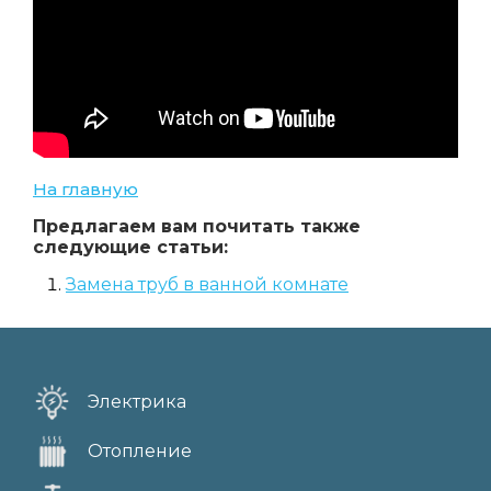
На главную
Предлагаем вам почитать также
следующие статьи:
Замена труб в ванной комнате
Электрика
Отопление