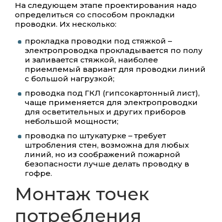
На следующем этапе проектирования надо
определиться со способом прокладки
проводки. Их несколько:
прокладка проводки под стяжкой –
электропроводка прокладывается по полу
и заливается стяжкой, наиболее
приемлемый вариант для проводки линий
с большой нагрузкой;
проводка под ГКЛ (гипсокартонный лист),
чаще применяется для электропроводки
для осветительных и других приборов
небольшой мощности;
проводка по штукатурке – требует
штробления стен, возможна для любых
линий, но из соображений пожарной
безопасности лучше делать проводку в
гофре.
Монтаж точек
потребления