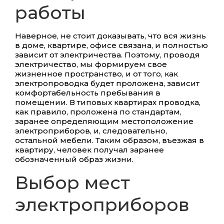
работы
Наверное, не стоит доказывать, что вся жизнь
в доме, квартире, офисе связана, и полностью
зависит от электричества. Поэтому, проводя
электричество, мы формируем свое
жизненное пространство, и от того, как
электропроводка будет проложена, зависит
комфортабельность пребывания в
помещении. В типовых квартирах проводка,
как правило, проложена по стандартам,
заранее определяющим местоположение
электроприборов, и, следовательно,
остальной мебели. Таким образом, въезжая в
квартиру, человек получал заранее
обозначенный образ жизни.
Выбор мест
электроприборов