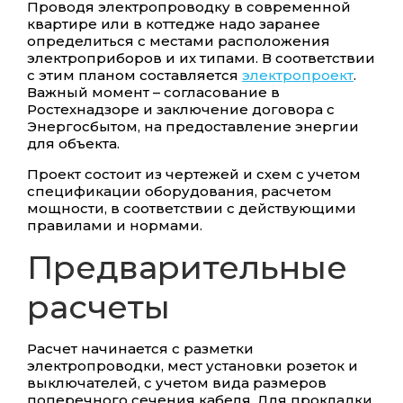
Проводя электропроводку в современной
квартире или в коттедже надо заранее
определиться с местами расположения
электроприборов и их типами. В соответствии
с этим планом составляется
электропроект
.
Важный момент – согласование в
Ростехнадзоре и заключение договора с
Энергосбытом, на предоставление энергии
для объекта.
Проект состоит из чертежей и схем с учетом
спецификации оборудования, расчетом
мощности, в соответствии с действующими
правилами и нормами.
Предварительные
расчеты
Расчет начинается с разметки
электропроводки, мест установки розеток и
выключателей, с учетом вида размеров
поперечного сечения кабеля. Для прокладки