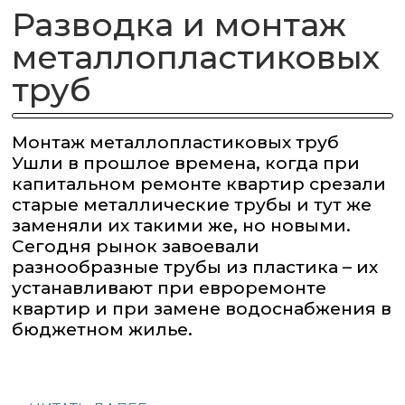
Разводка и монтаж
металлопластиковых
труб
Монтаж металлопластиковых труб
Ушли в прошлое времена, когда при
капитальном ремонте квартир срезали
старые металлические трубы и тут же
заменяли их такими же, но новыми.
Сегодня рынок завоевали
разнообразные трубы из пластика – их
устанавливают при евроремонте
квартир и при замене водоснабжения в
бюджетном жилье.