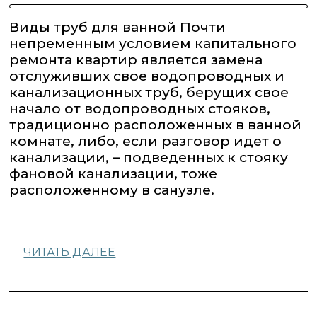
Виды труб для ванной Почти
непременным условием капитального
ремонта квартир является замена
отслуживших свое водопроводных и
канализационных труб, берущих свое
начало от водопроводных стояков,
традиционно расположенных в ванной
комнате, либо, если разговор идет о
канализации, – подведенных к стояку
фановой канализации, тоже
расположенному в санузле.
ЧИТАТЬ ДАЛЕЕ