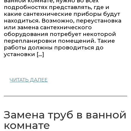
ванной комнате, нужно во всех
подробностях представлять, где и
какие сантехнические приборы будут
находиться. Возможно, переустановка
или замена сантехнического
оборудования потребует некоторой
перепланировки помещений. Такие
работы должны проводиться до
установки […]
ЧИТАТЬ ДАЛЕЕ
Замена труб в ванной
комнате