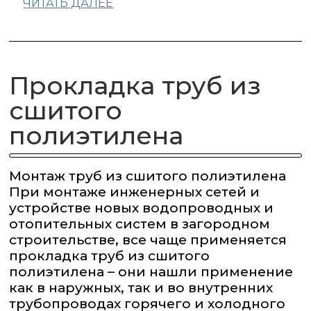
ЧИТАТЬ ДАЛЕЕ
Прокладка труб из
сшитого
полиэтилена
Монтаж труб из сшитого полиэтилена
При монтаже инженерных сетей и
устройстве новых водопроводных и
отопительных систем в загородном
строительстве, все чаще применяется
прокладка труб из сшитого
полиэтилена – они нашли применение
как в наружных, так и во внутренних
трубопроводах горячего и холодного