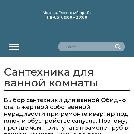
Москва, Рязанский пр., 8а
Пн-Сб: 09:00 – 20:00
Сантехника для
ванной комнаты
Выбор сантехники для ванной Обидно
стать жертвой собственной
нерадивости при ремонте квартир под
ключ и обустройстве санузла. Поэтому,
прежде чем приступать к замене труб в