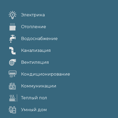
Электрика
Отопление
Водоснабжение
Канализация
Вентиляция
Кондиционирование
Коммуникации
Теплый пол
Умный дом