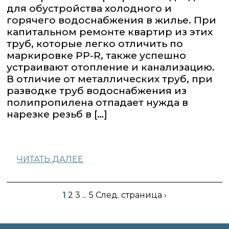
для обустройства холодного и
горячего водоснабжения в жилье. При
капитальном ремонте квартир из этих
труб, которые легко отличить по
маркировке PP-R, также успешно
устраивают отопление и канализацию.
В отличие от металлических труб, при
разводке труб водоснабжения из
полипропилена отпадает нужда в
нарезке резьб в […]
ЧИТАТЬ ДАЛЕЕ
1
2 3
...
5 След. страница ›