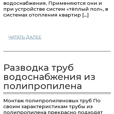
водоснабжения. Применяются они и
при устройстве систем «тёплый пол», в
системах отопления квартир […]
ЧИТАТЬ ДАЛЕЕ
Разводка труб
водоснабжения из
полипропилена
Монтаж полипропиленовых труб По
своим характеристикам трубы из
полипропилена прекрасно подходят